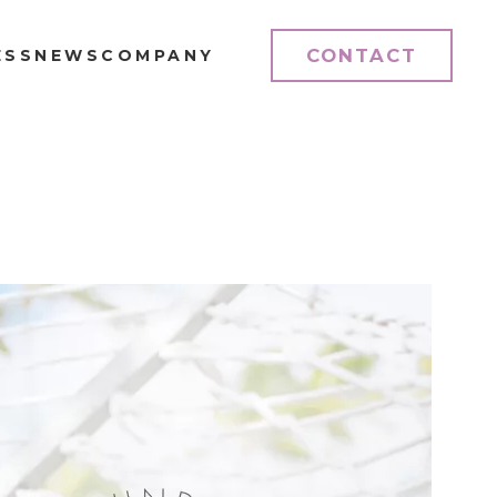
CONTACT
ESS
NEWS
COMPANY